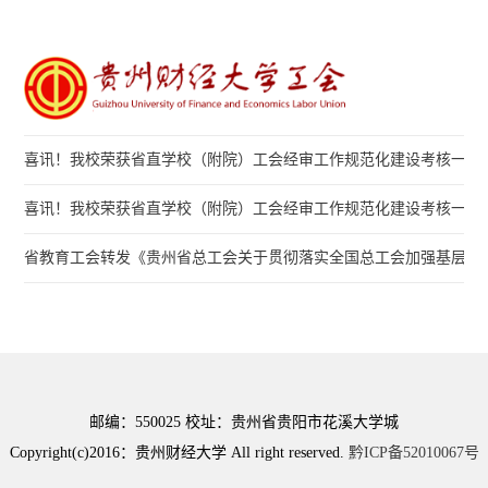
喜讯！我校荣获省直学校（附院）工会经审工作规范化建设考核一等
喜讯！我校荣获省直学校（附院）工会经审工作规范化建设考核一等
省教育工会转发《贵州省总工会关于贯彻落实全国总工会加强基层工会经
邮编：550025
校址：贵州省贵阳市花溪大学城
Copyright(c)2016：贵州财经大学 All right reserved.
黔ICP备52010067号