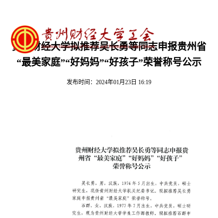
贵州财经大学拟推荐吴长勇等同志申报贵州省
“最美家庭”“好妈妈”“好孩子”荣誉称号公示
发布时间：2024年01月23日 16:19