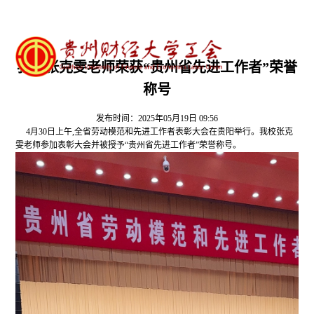
我校张克雯老师荣获“贵州省先进工作者”荣誉
称号
发布时间：2025年05月19日 09:56
4月30日上午,全省劳动模范和先进工作者表彰大会在贵阳举行。我校张克
雯老师参加表彰大会并被授予“贵州省先进工作者”荣誉称号。