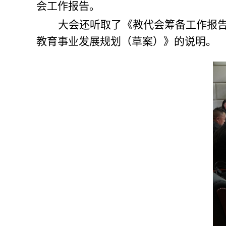
会工作报告。
大会还听取了《教代会筹备工作报告
教育事业发展规划（草案）》的说明。