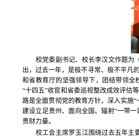
校党委副书记、校长李汉文作题为《
出，过去一年，是极不寻常、极不平凡
和省教育厅的坚强领导下，团结带领全
“十四五”收官和省委巡视整改成效评估
路是全面贯彻党的教育方针，深入实施“
建设立足贵州、面向全国、辐射“一带一
贵财力量。
校工会主席罗玉江围绕过去五年主要