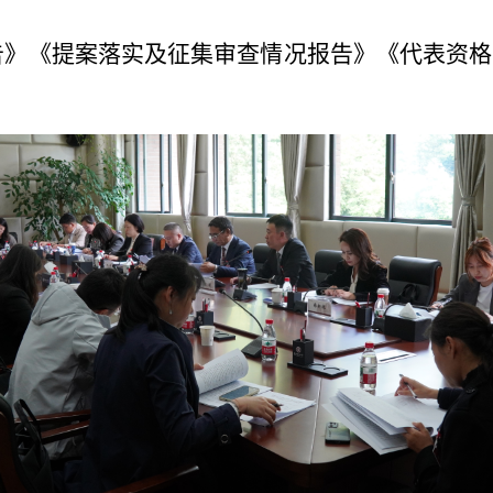
》《提案落实及征集审查情况报告》《代表资格