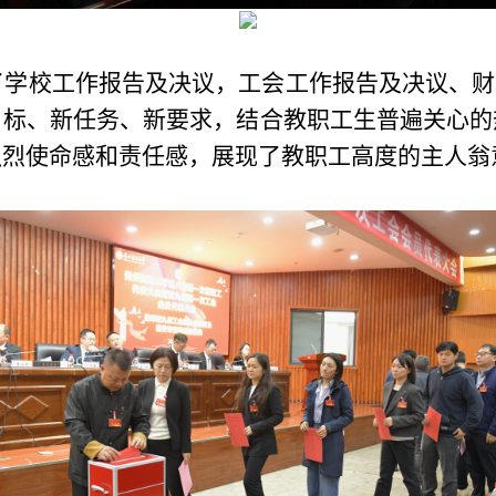
学校工作报告及决议，工会工作报告及决议、财
目标、新任务、新要求，结合教职工生普遍关心的
强烈使命感和责任感，展现了教职工高度的主人翁