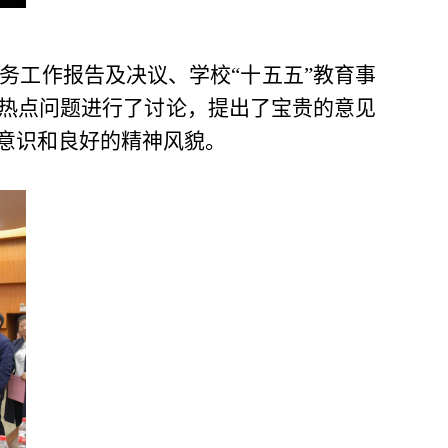
务工作报告及决议、学校“十五五”教育事
热点问题进行了讨论，提出了宝贵的意见
意识和良好的精神风貌。