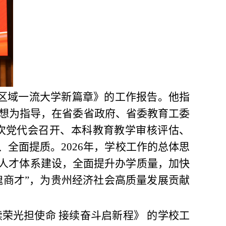
设区域一流大学新篇章》的工作报告。他指
想为指导，在省委省政府、省委教育工委
次党代会召开、本科教育教学审核评估、
全面提质。2026年，学校工作的总体思
、人才体系建设，全面提升办学质量，加快
魂商才”，为贵州经济社会高质量发展贡献
荣光担使命 接续奋斗启新程》 的学校工