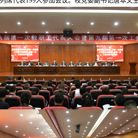
、列席代表199人参加会议。校党委副书记唐本文