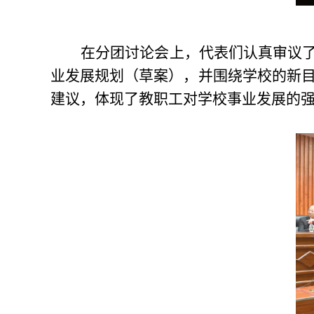
在分团讨论会上，代表们认真审议了
业发展规划（草案），并围绕学校的新
建议，体现了教职工对学校事业发展的