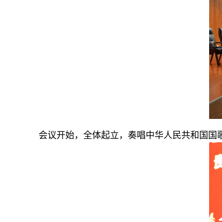
会议开始，全体起立，奏唱中华人民共和国国