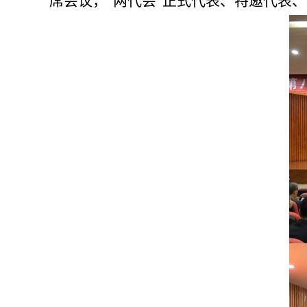
席会议，“两代会”正式代表、特邀代表