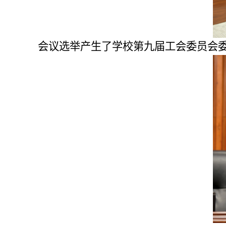
会议选举产生了学校第九届工会委员会