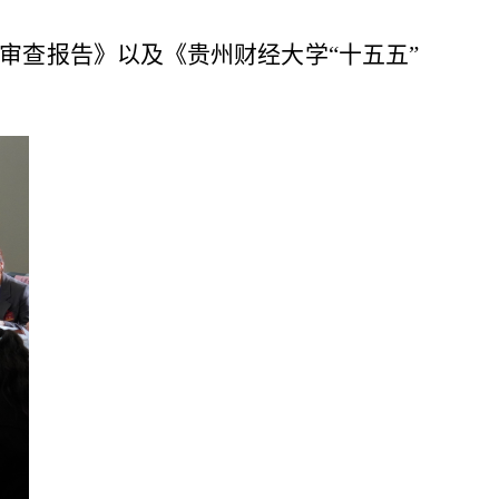
审查报告》以及《贵州财经大学“十五五”