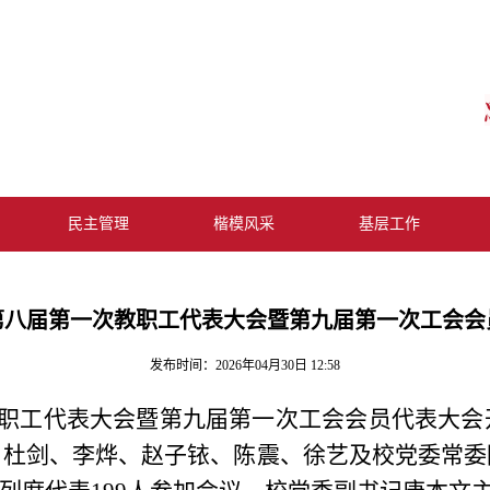
民主管理
楷模风采
基层工作
第八届第一次教职工代表大会暨第九届第一次工会会
发布时间：2026年04月30日 12:58
教职工代表大会暨第九届第一次工会会员代表大
、杜剑、李烨、赵子铱、陈震、徐艺及校党委常委