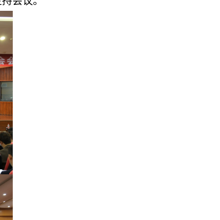
主持会议。