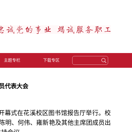
主题专栏
下载专区
员代表大会
会开幕式在花溪校区图书馆报告厅举行。校
陈明、何伟、雍新艳及其他主席团成员出