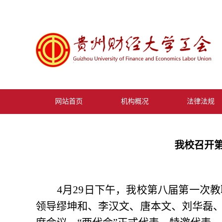
网站首页
机构概况
法律法规
我校召开
4月29日下午，我校第八届第一次
领导缪坤和、李汉文、唐本文、刘华磊