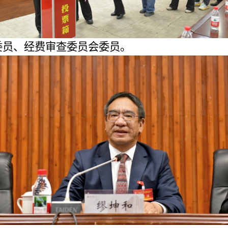
委员、经费审查委员会委员。